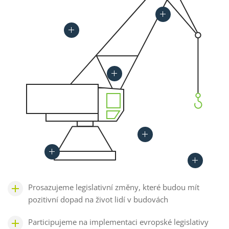
Prosazujeme legislativní změny, které budou mít
pozitivní dopad na život lidí v budovách
Participujeme na implementaci evropské legislativy