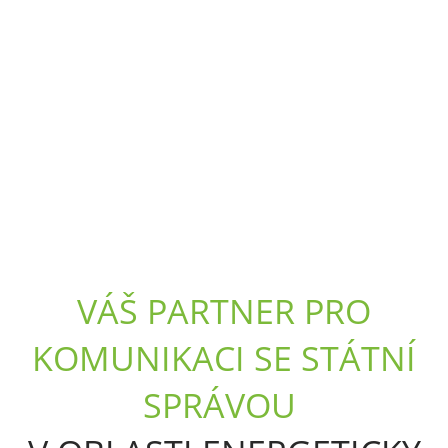
VÁŠ PARTNER PRO
KOMUNIKACI SE STÁTNÍ
SPRÁVOU