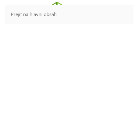
Kontakt
Přejít na hlavní obsah