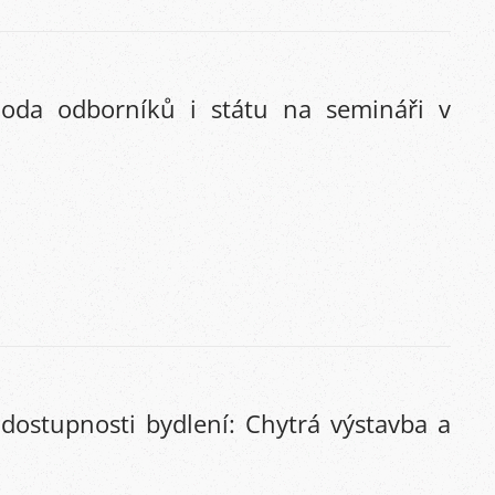
hoda odborníků i státu na semináři v
dostupnosti bydlení: Chytrá výstavba a