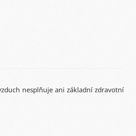
vzduch nesplňuje ani základní zdravotní