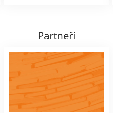
Partneři