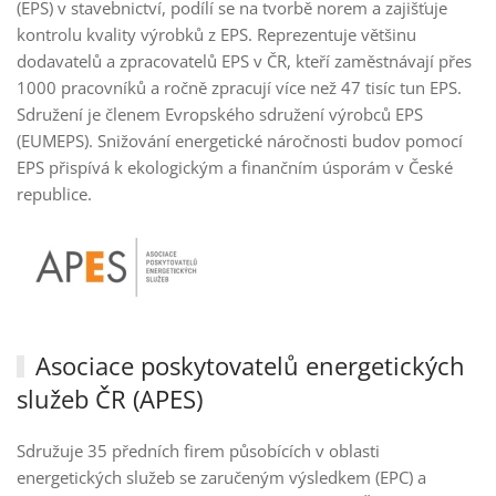
(EPS) v stavebnictví, podílí se na tvorbě norem a zajišťuje
kontrolu kvality výrobků z EPS. Reprezentuje většinu
dodavatelů a zpracovatelů EPS v ČR, kteří zaměstnávají přes
1000 pracovníků a ročně zpracují více než 47 tisíc tun EPS.
Sdružení je členem Evropského sdružení výrobců EPS
(EUMEPS). Snižování energetické náročnosti budov pomocí
EPS přispívá k ekologickým a finančním úsporám v České
republice.
Asociace poskytovatelů energetických
služeb ČR
(APES)
Sdružuje 35 předních firem působících v oblasti
energetických služeb se zaručeným výsledkem (EPC) a