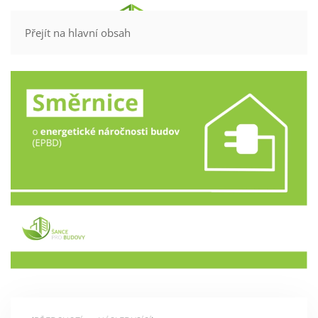
Kontakt
Přejít na hlavní obsah