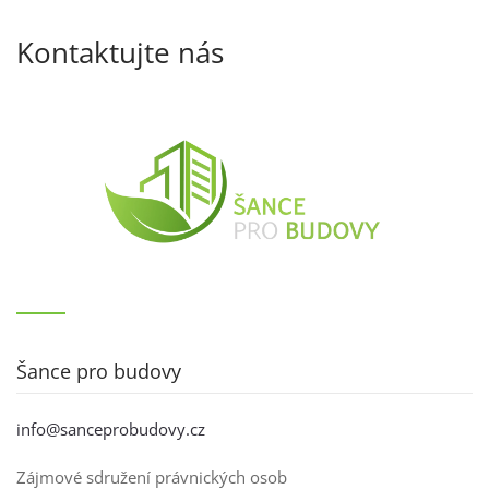
Kontaktujte nás
Šance pro budovy
info@sanceprobudovy.cz
Zájmové sdružení právnických osob