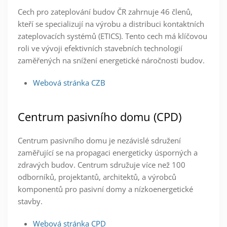
Cech pro zateplování budov ČR zahrnuje 46 členů,
kteří se specializují na výrobu a distribuci kontaktních
zateplovacích systémů (ETICS). Tento cech má klíčovou
roli ve vývoji efektivních stavebních technologií
zaměřených na snížení energetické náročnosti budov.
Webová stránka CZB
Centrum pasivního domu (CPD)
Centrum pasivního domu je nezávislé sdružení
zaměřující se na propagaci energeticky úsporných a
zdravých budov. Centrum sdružuje více než 100
odborníků, projektantů, architektů, a výrobců
komponentů pro pasivní domy a nízkoenergetické
stavby.
Webová stránka CPD