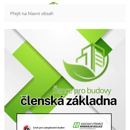
Kontakt
Přejít na hlavní obsah