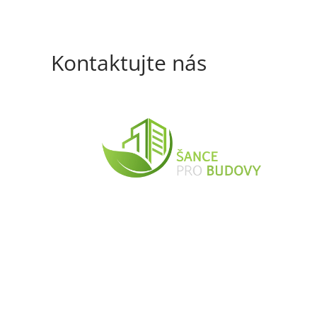
Kontaktujte nás